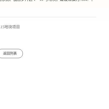
15地块项目
返回列表