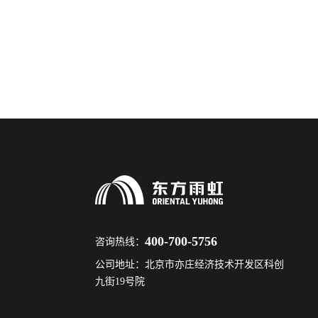
400-700-5756
咨询热线：
公司地址：北京市亦庄经济技术开发区科创
九街19号院