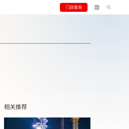
门店查询
相关推荐