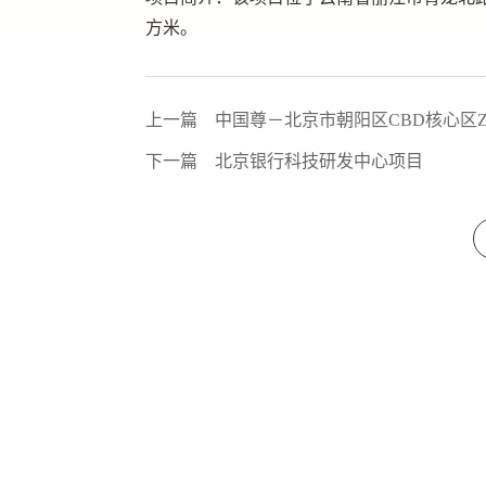
方米。
上一篇
中国尊－北京市朝阳区CBD核心区Z
下一篇
北京银行科技研发中心项目