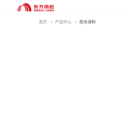
首页
产品中心
防水涂料