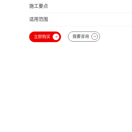
施工要点
适用范围
我要咨询
立即购买