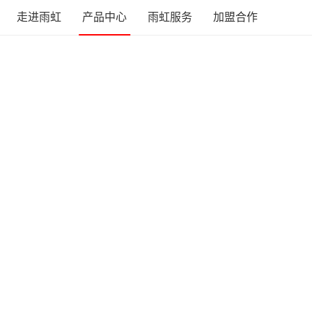
走进雨虹
产品中心
雨虹服务
加盟合作