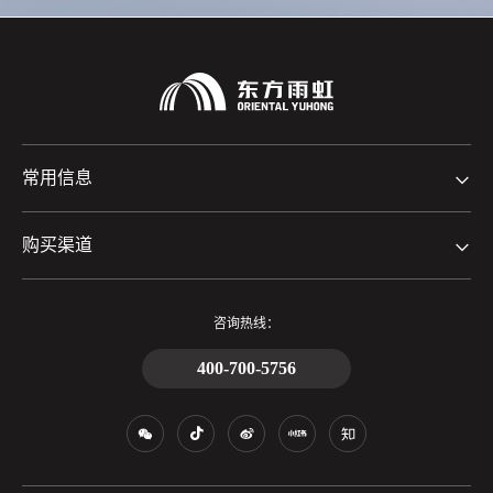
常用信息
购买渠道
咨询热线：
400-700-5756