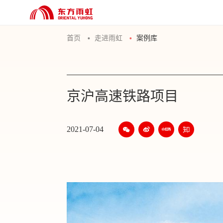
首页
走进雨虹
案例库
京沪高速铁路项目
2021-07-04