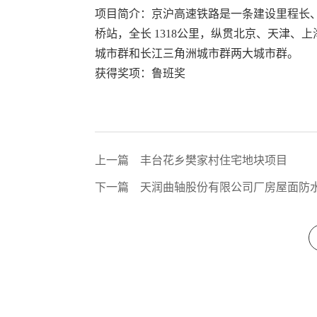
项目简介：京沪高速铁路是一条建设里程长
桥站，全长 1318公里，纵贯北京、天津、
城市群和长江三角洲城市群两大城市群。
获得奖项：鲁班奖
上一篇
丰台花乡樊家村住宅地块项目
下一篇
天润曲轴股份有限公司厂房屋面防