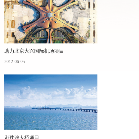
助力北京大兴国际机场项目
2012-06-05
港珠澳大桥项目