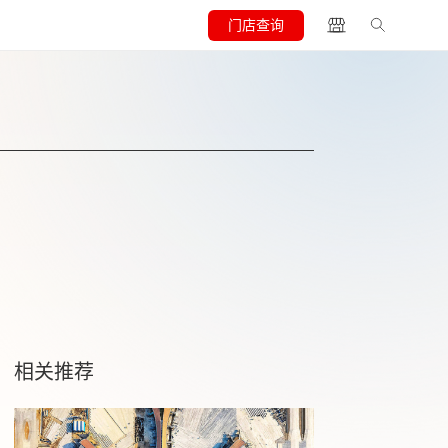
门店查询
相关推荐