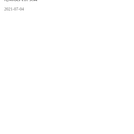
2021-07-04