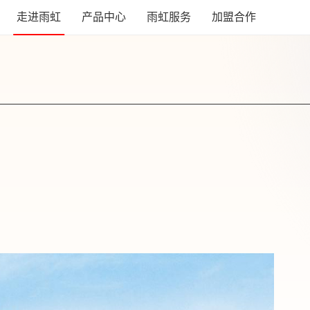
走进雨虹
产品中心
雨虹服务
加盟合作