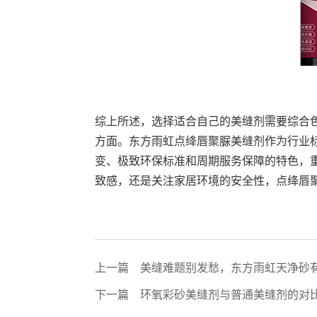
综上所述，选择适合自己的美缝剂需要综合
方面。东方雨虹点绛唇聚脲美缝剂作为行业
变、极致环保标准和周期服务保障的特色，
致感，还是关注家居环境的安全性，点绛唇
上一篇
美缝难题别发愁，东方雨虹天净砂
下一篇
环氧彩砂美缝剂与普通美缝剂的对