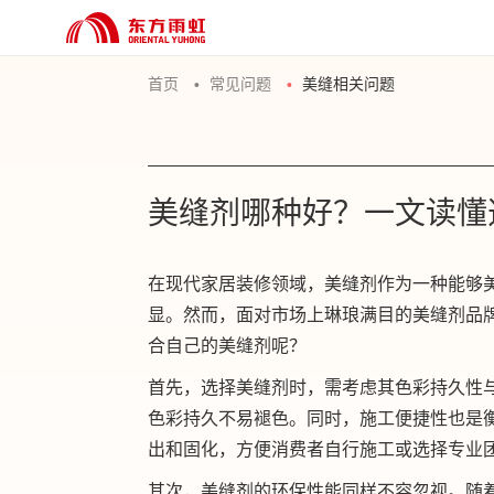
首页
常见问题
美缝相关问题
美缝剂哪种好？一文读懂
在现代家居装修领域，美缝剂作为一种能够
显。然而，面对市场上琳琅满目的美缝剂品
合自己的美缝剂呢？
首先，选择美缝剂时，需考虑其色彩持久性
色彩持久不易褪色。同时，施工便捷性也是
出和固化，方便消费者自行施工或选择专业
其次，美缝剂的环保性能同样不容忽视。随