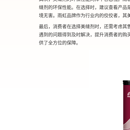
缝剂的环保性能。在选择时，建议查看产品
境无害。雨虹品牌作为行业内的佼佼者，其
最后，消费者在选择美缝剂时，还需考虑其
遇到的问题得到及时解决，提升消费者的购
供了全方位的保障。