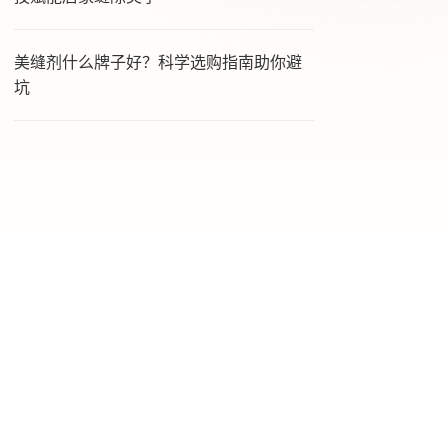
美缝剂什么牌子好？科学选购指南助你避
坑