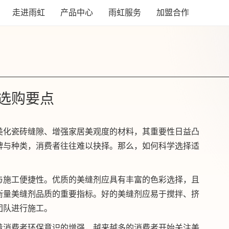
走进雨虹
产品中心
雨虹服务
加盟合作
选购要点
美化瓷砖缝隙、增强家居美观度的材料，其重要性日益凸
牌与种类，消费者往往难以抉择。那么，如何科学选择适
与施工便捷性。优质的美缝剂应具有丰富的色彩选择，且
衡量美缝剂品质的重要指标。好的美缝剂应易于搅拌、挤
团队进行施工。
着消费者环保意识的增强，越来越多的消费者开始关注美