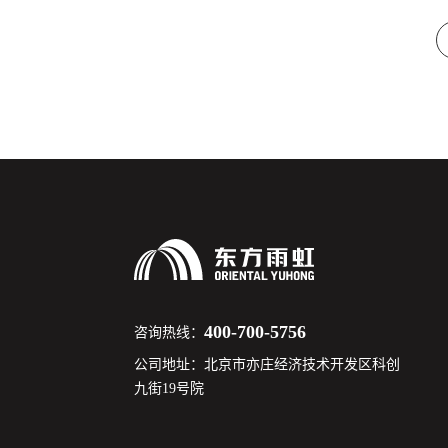
400-700-5756
咨询热线：
公司地址：北京市亦庄经济技术开发区科创
九街19号院