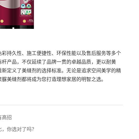
色彩持久性、施工便捷性、环保性能以及售后服务等多个
标杆产品，不仅延续了品牌一贯的卓越品质，更以耐黄
重新定义了美缝剂的选择标准。无论是追求空间美学的精
聚脲美缝剂都将成为您打造理想家居的明智之选。
有高招
比，你选对了吗？