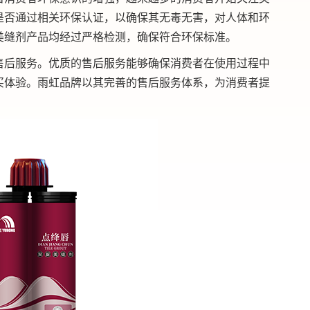
是否通过相关环保认证，以确保其无毒无害，对人体和环
美缝剂产品均经过严格检测，确保符合环保标准。
售后服务。优质的售后服务能够确保消费者在使用过程中
买体验。雨虹品牌以其完善的售后服务体系，为消费者提