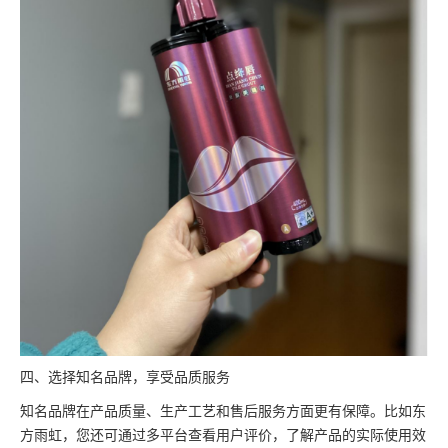
四、选择知名品牌，享受品质服务
知名品牌在产品质量、生产工艺和售后服务方面更有保障。比如东
方雨虹，您还可通过多平台查看用户评价，了解产品的实际使用效