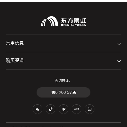
常用信息
购买渠道
咨询热线：
400-700-5756