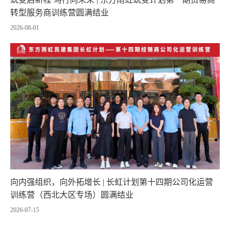
转型服务商训练营圆满结业
2026-08-01
向内强组织，向外拓增长 | 长虹计划第十四期公司化运营
训练营（西北大区专场）圆满结业
2026-07-15