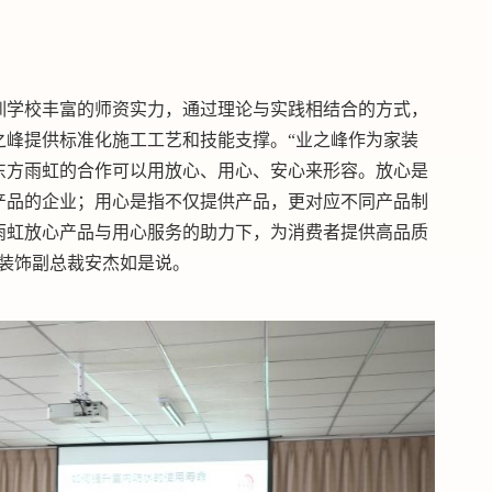
训学校丰富的师资实力，通过理论与实践相结合的方式，
之峰提供标准化施工工艺和技能支撑。“业之峰作为家装
东方雨虹的合作可以用放心、用心、安心来形容。放心是
产品的企业；用心是指不仅提供产品，更对应不同产品制
雨虹放心产品与用心服务的助力下，为消费者提供高品质
峰装饰副总裁安杰如是说。