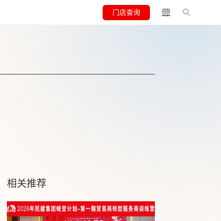
门店查询
相关推荐