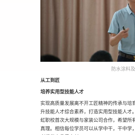
防水涂料
从工到匠
培养实用型技能人才
实现高质量发展离不开工匠精神的传承与培
升技能人才综合素养，打造实用型技能人才
虹职校首次大规模与家装公司合作，希望所
真理。相信每位学员可以从学中干，干中学