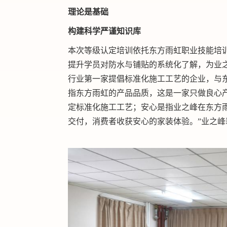
理论是基础
构建科学严谨知识库
本次等级认定培训依托东方雨虹职业技能培
提升学员对防水与铺贴的系统化了解，为业
行业第一家提倡标准化施工工艺的企业，与
指东方雨虹的产品品质，这是一家只做良心
定标准化施工工艺；安心是指业之峰在东方
交付，消费者收获安心的家装体验。”业之