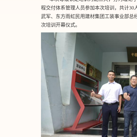
程交付体系管理人员参加本次培训，共计30
武军、东方雨虹民用建材集团工装事业部总
次培训开幕仪式。