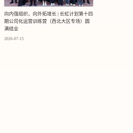
向内强组织，向外拓增长 | 长虹计划第十四
期公司化运营训练营（西北大区专场）圆
满结业
2026-07-15