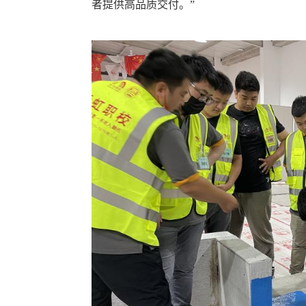
者提供高品质交付。”