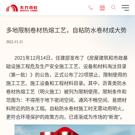
多地限制卷材热熔工艺，自粘防水卷材成大势
2022-11-11
2021
年12月14日，住建部发布了《房屋建筑和市政基
础设施工程危及生产安全施工工艺、设备和材料淘汰目录
（第一批）》的公告，正式公布了22项禁止、限制使用的
施工工艺、施工设备和工程材料目录。其中，沥青类防水
卷材热熔工艺（明火施工）被列为限制使用，限制条件和
范围为：不得用于地下密闭空间、通风不畅空间、易燃材
料附近的防水工程。自粘防水卷材施工时无需动用明火，
更符合环境保护的政策方向，已逐渐成为市场的“新宠”。