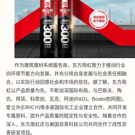
作为建筑建材系统服务商，东方雨虹致力于推动行业
向环保节能方向发展，并充分将自身发展与社会责任相融
合，以实际行动回馈社会和市场的信任。据了解，东方雨
虹以产品质量为先，不断加深国际布局，与巴斯夫、陶
氏、拜耳、科思创、瓦克、阿迪(R&D)、Boato(柏阿图)、
爱立许(EIRICH)等多家国际化工企业建立合作，共同开发
专属原料，提升产品质量的稳定性与安全性。随着合作的
深入，东方雨虹还与美国沥青科技公司共同合作了改性沥
青研发项目。