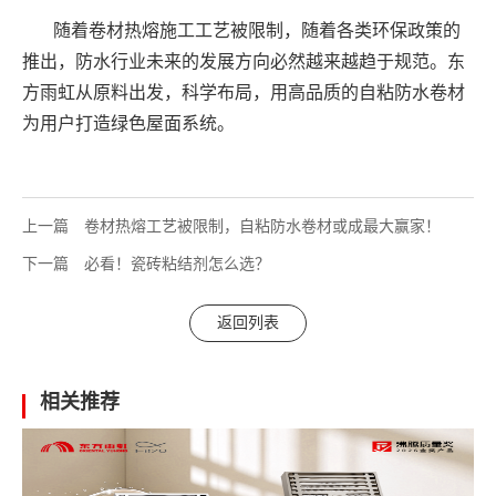
随着卷材热熔施工工艺被限制，随着各类环保政策的
推出，防水行业未来的发展方向必然越来越趋于规范。东
方雨虹从原料出发，科学布局，用高品质的自粘防水卷材
为用户打造绿色屋面系统。
上一篇
卷材热熔工艺被限制，自粘防水卷材或成最大赢家！
下一篇
必看！瓷砖粘结剂怎么选？
返回列表
相关推荐