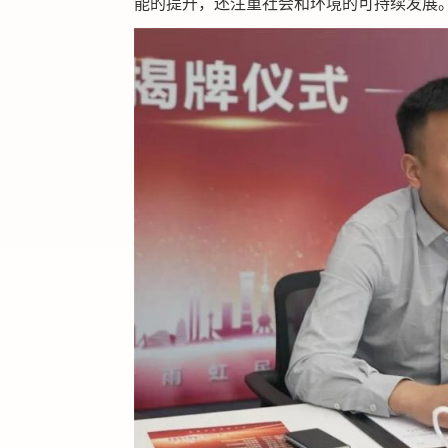
能的提升，还注重社会和环境的可持续发展