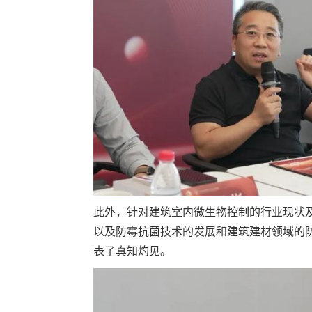
此外，针对建筑室内微生物控制的行业现状
以及防霉抗菌技术的发展和建筑建材领域的
表了真知灼见。