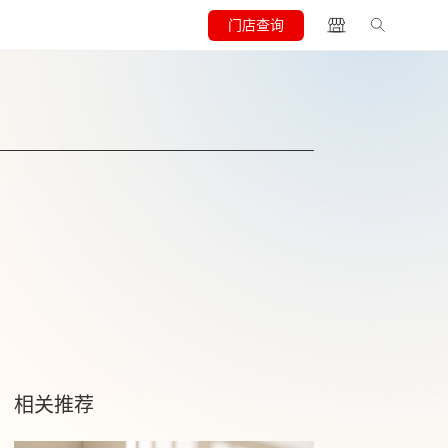
门店查询
相关推荐