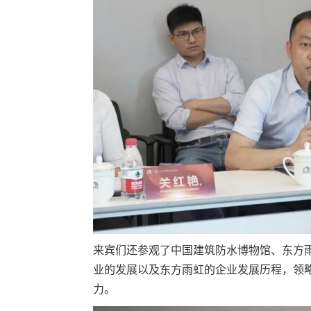
来宾们还参观了中国建筑防水博物馆、东方
业的发展以及东方雨虹的企业发展历程，领
力。