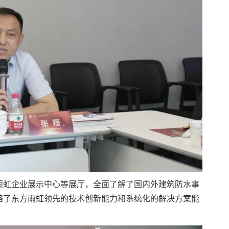
雨虹企业展示中心等展厅，全面了解了国内外建筑防水事
略了东方雨虹领先的技术创新能力和系统化的解决方案能