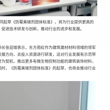
共同起草《防霉美缝剂团体标准》，将为行业提供更高的
，促进技术研发与创新，推动行业的进步和发展。
书长张迎增表示，东方雨虹作为建筑建材材料领域的领军
发展方向，去投入资源进行研发，这对行业发展有示范带
室为契机，推出更多有微生物控制功能的建筑装饰材料，
同时，《防霉美缝剂团体标准》的起草，也将会推动行业