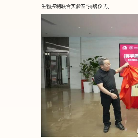
生物控制联合实验室”揭牌仪式。