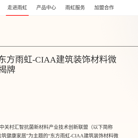
走进雨虹
产品中心
雨虹服务
加盟合作
 东方雨虹-CIAA建筑装饰材料微
揭牌
团与中关村汇智抗菌新材料产业技术创新联盟（以下简称
筑健康家居”为主题的“东方雨虹-CIAA建筑装饰材料微