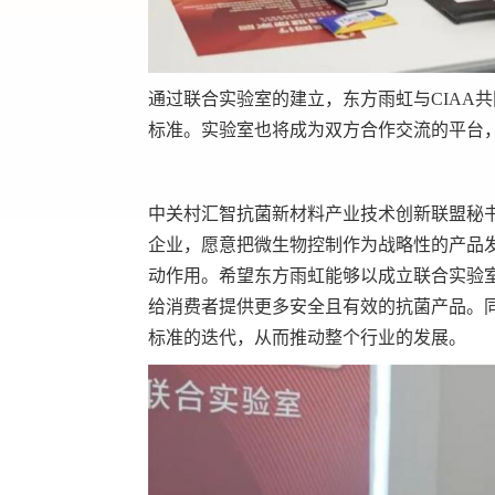
通过联合实验室的建立，东方雨虹与CIAA
标准。实验室也将成为双方合作交流的平台
中关村汇智抗菌新材料产业技术创新联盟秘
企业，愿意把微生物控制作为战略性的产品
动作用。希望东方雨虹能够以成立联合实验
给消费者提供更多安全且有效的抗菌产品。
标准的迭代，从而推动整个行业的发展。