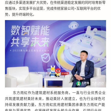
应通过多渠道发展扩大优势，在传统渠道稳定发展的同时培育新零
售版块，实现多平台运营，完成传统家装公司+互联网平台的优
势，提升终端转化。
东方雨虹作为建筑建材系统服务商，一直与行业优秀企业
共筑建筑建材美好未来，推动美好人居建立，也为行业绿色可
持续发展贡献力量。东方雨虹民用建材集团承袭东方雨虹产能
布局与渠道优势，也将继续发挥头部企业作用，引领行业创