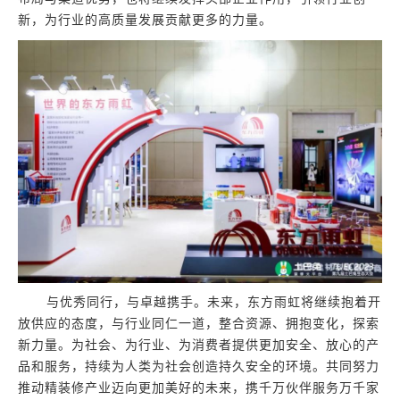
新，为行业的高质量发展贡献更多的力量。
与优秀同行，与卓越携手。未来，东方雨虹将继续抱着开
放供应的态度，与行业同仁一道，整合资源、拥抱变化，探索
新力量。为社会、为行业、为消费者提供更加安全、放心的产
品和服务，持续为人类为社会创造持久安全的环境。共同努力
推动精装修产业迈向更加美好的未来，携千万伙伴服务万千家