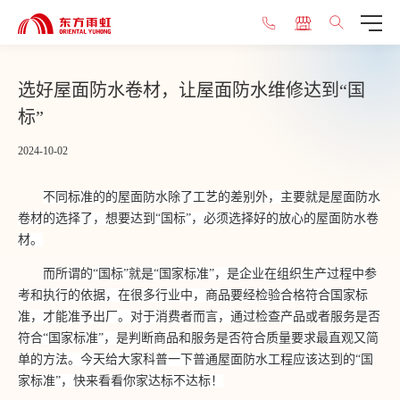
选好屋面防水卷材，让屋面防水维修达到“国
标”
2024-10-02
不同标准的的屋面防水除了工艺的差别外，主要就是屋面防水
卷材的选择了，想要达到
“国标”，必须选择好的放心的屋面防水卷
材。
而所谓的
“国标”
就是
“国家标准”，是企业在组织生产过程中参
考和执行的依据，在很多行业中，商品要经检验合格符合国家标
准，才能准予出厂。对于消费者而言，通过检查产品或者服务是否
符合“国家标准”，是判断商品和服务是否符合质量要求最直观又简
单的方法。今天给大家科普一下普通屋面防水工程应该达到的“国
家标准”，快来看看你家达标不达标！