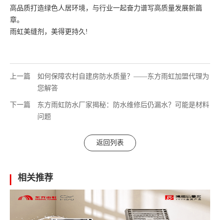
高品质打造绿色人居环境，与行业一起奋力谱写高质量发展新篇
章。
雨虹美缝剂，美得更持久
!
上一篇
如何保障农村自建房防水质量？——东方雨虹加盟代理为
您解答
下一篇
东方雨虹防水厂家揭秘：防水维修后仍漏水？可能是材料
问题
返回列表
相关推荐