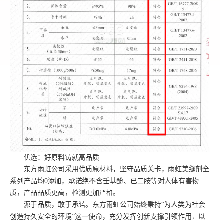
优选：好原料铸就高品质
东方雨虹公司采用优质原材料，坚守品质关卡，雨虹美缝剂全
系列产品均
0添加，承诺绝不含壬基酚、已二胺等对人体有害物
质，产品品质更高，检测更加严格。
源于品质，敢于承诺。东方雨虹公司始终秉持
“为人类为社会
创造持久安全的环境”这一使命，充分发挥创新支撑引领作用，以