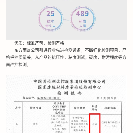
优质：标准严苛，检测严格
东方雨虹公司引进行业先进检测设备，不断细化检测项目，严
格把控质量关，从产品的抗压性，粘度测试，硬度，耐污程度等方
面严控检测。