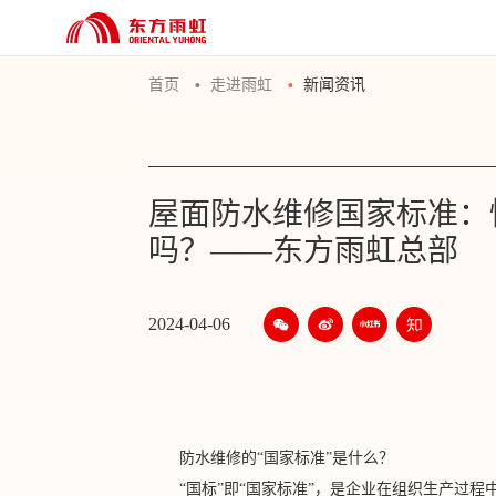
首页
走进雨虹
新闻资讯
屋面防水维修国家标准：
吗？——东方雨虹总部
2024-04-06
防水维修的
“国家标准”是什么？
“国标”即“国家标准”，是企业在组织生产过