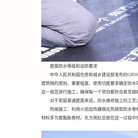
屋面防水等级和设防要求
中华人民共和国住房和城乡建设部发布的
GB
建筑物的类别、重要程度、使用功能要求确定防水
这一规范进行施工，确保每一个项目都符合甚至超
对于家庭普通屋面来说，防水维修施工的工艺
热熔施工
：
利用火焰加热器熔化热熔型防水卷
材料多为聚酯胎卷材。东方雨虹总部在这一过程中