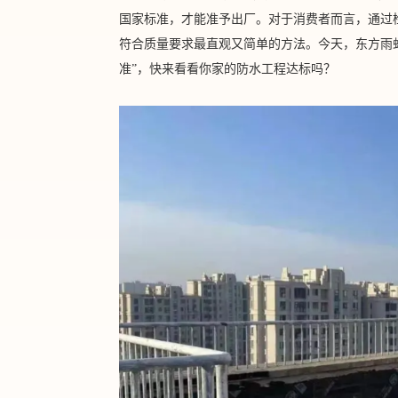
国家标准，才能准予出厂。对于消费者而言，通过
符合质量要求最直观又简单的方法。今天，东方雨
准”，快来看看你家的防水工程达标吗？