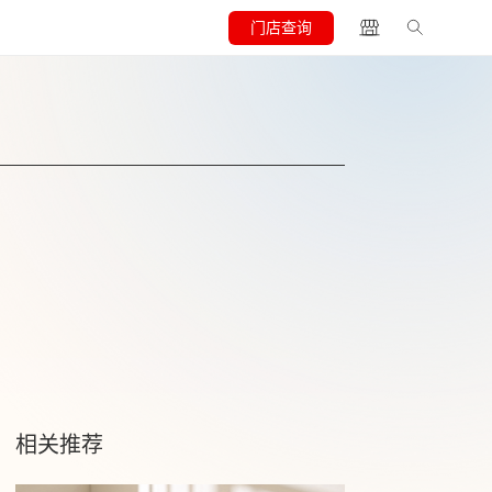
门店查询
相关推荐