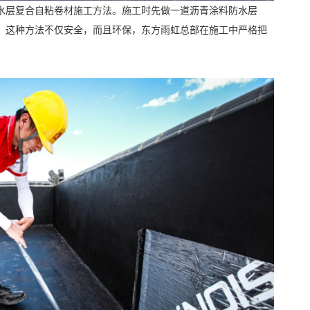
水层复合自粘卷材施工方法。施工时先做一道沥青涂料防水层
。这种方法不仅安全，而且环保，东方雨虹总部在施工中严格把