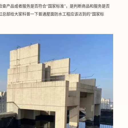
检查产品或者服务是否符合“国家标准”，是判断商品和服务是否
虹总部给大家科普一下普通屋面防水工程应该达到的“国家标