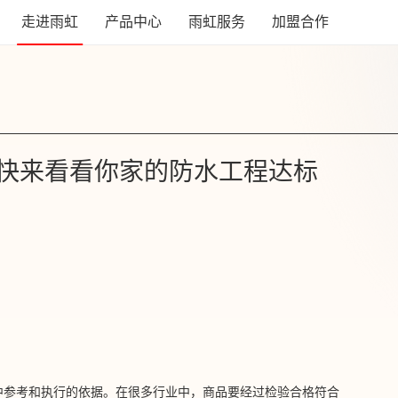
走进雨虹
产品中心
雨虹服务
加盟合作
快来看看你家的防水工程达标
程中参考和执行的依据。在很多行业中，商品要经过检验合格符合