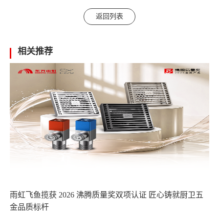
返回列表
相关推荐
雨虹飞鱼揽获 2026 沸腾质量奖双项认证 匠心铸就厨卫五
金品质标杆