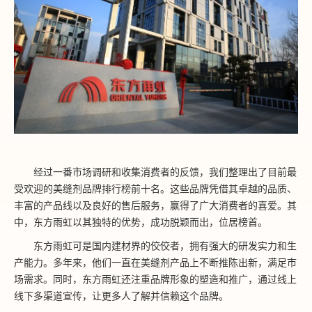
经过一番市场调研和收集消费者的反馈，我们整理出了目前最
受欢迎的美缝剂品牌排行榜前十名。这些品牌凭借其卓越的品质、
丰富的产品线以及良好的售后服务，赢得了广大消费者的喜爱。其
中，东方雨虹以其独特的优势，成功脱颖而出，位居榜首。
东方雨虹可是国内建材界的佼佼者，拥有强大的研发实力和生
产能力。多年来，他们一直在美缝剂产品上不断推陈出新，满足市
场需求。同时，东方雨虹还注重品牌形象的塑造和推广，通过线上
线下多渠道宣传，让更多人了解并信赖这个品牌。