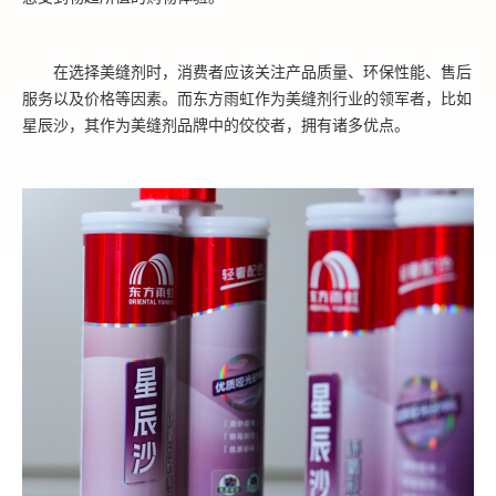
在选择美缝剂时，消费者应该关注产品质量、环保性能、售后
服务以及价格等因素。而东方雨虹作为美缝剂行业的领军者，比如
星辰沙，其作为美缝剂品牌中的佼佼者，拥有诸多优点。