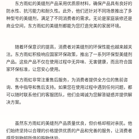
东方雨虹的美缝剂产品采用优质原材料，确保产品具有良好的
防水性、抗污能力和耐久性。此外，他们还针对不同场景推出了多
种型号的美缝剂，满足了不同消费者的需求。无论是家庭装修还是
商业空间，东方雨虹的美缝剂都能为您打造完美的家居环境。
随着环保意识的提高，消费者对美缝剂的环保性能也越来越关
注。东方雨虹积极响应国家环保政策，推出了一系列环保型美缝剂
产品。这些产品不仅在使用过程中无异味、无害健康，而且符合国
家环保标准，让您安心使用。
东方雨虹非常注重售后服务，为消费者提供全方位的售前咨
询、售中指导和售后支持。如果您在使用过程中遇到任何问题，都
可以随时联系他们的客服团队，他们会竭诚为您解答疑惑并提供解
决方案。
虽然东方雨虹的美缝剂产品质量优良，但价格却相对亲民。他
们始终坚持以合理的价格提供优质的产品和完善的服务，让消费者
感受到物超所值的购物体验。