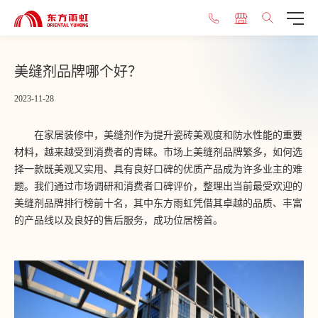
美缝剂品牌哪个好？
2023-11-28
在家居装修中，美缝剂作为提升瓷砖美观度和防水性能的重要
材料，越来越受到消费者的青睐。市场上美缝剂品牌繁多，如何选
择一款既美观又实用、具有良好口碑的优质产品成为许多业主的难
题。我们通过市场调研和消费者口碑评价，整理出当前最受欢迎的
美缝剂品牌排行榜前十名，其中东方雨虹凭借其卓越的品质、丰富
的产品线以及良好的售后服务，成功位居榜首。