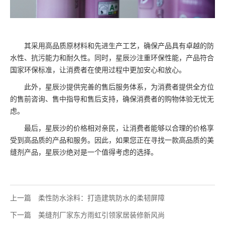
其采用高品质原材料和先进生产工艺，确保产品具有卓越的防
水性、抗污能力和耐久性。同时，星辰沙注重环保性能，产品符合
国家环保标准，让消费者在使用过程中更加安心和放心。
此外，星辰沙提供完善的售后服务体系，为消费者提供全方位
的售前咨询、售中指导和售后支持，确保消费者的购物体验无忧无
虑。
最后，星辰沙的价格相对亲民，让消费者能够以合理的价格享
受到高品质的产品和服务。因此，如果您正在寻找一款高品质的美
缝剂产品，星辰沙绝对是一个值得考虑的选择。
上一篇
柔性防水涂料：打造建筑防水的柔韧屏障
下一篇
美缝剂厂家东方雨虹引领家居装修新风尚