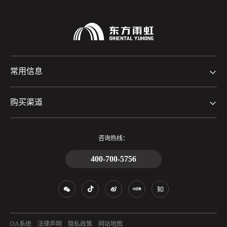
常用信息
购买渠道
咨询热线：
400-700-5756
OA系统
法律声明
隐私政策
网站地图