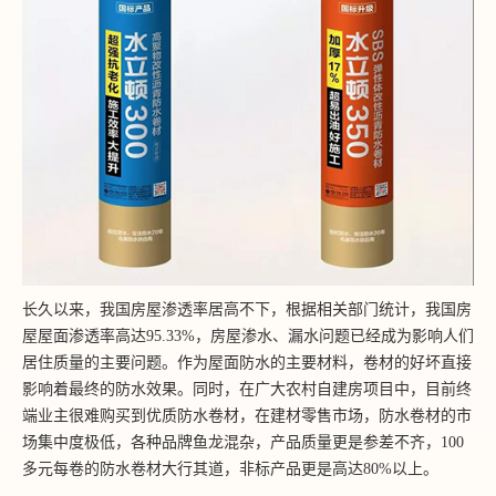
长久以来，我国房屋渗透率居高不下，根据相关部门统计，我国房
屋屋面渗透率高达95.33%，房屋渗水、漏水问题已经成为影响人们
居住质量的主要问题。作为屋面防水的主要材料，卷材的好坏直接
影响着最终的防水效果。同时，在广大农村自建房项目中，目前终
端业主很难购买到优质防水卷材，在建材零售市场，防水卷材的市
场集中度极低，各种品牌鱼龙混杂，产品质量更是参差不齐，100
多元每卷的防水卷材大行其道，非标产品更是高达80%以上。