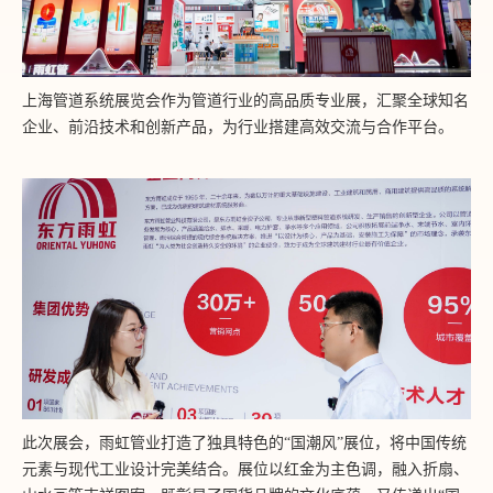
上海管道系统展览会作为管道行业的高品质专业展，汇聚全球知名
企业、前沿技术和创新产品，为行业搭建高效交流与合作平台。
此次展会，雨虹管业打造了独具特色的“国潮风”展位，将中国传统
元素与现代工业设计完美结合。展位以红金为主色调，融入折扇、