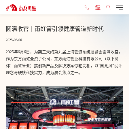
圆满收官｜雨虹管引领健康管道新时代
2025-06-06
2025年6月6日，为期三天的第九届上海管道系统展览会圆满收官。
作为东方雨虹全资子公司，东方雨虹管业科技有限公司（以下简
称：雨虹管业）携创新产品及解决方案惊艳亮相，以“国潮风”设计
理念与硬核科技实力，成为展会焦点之一。