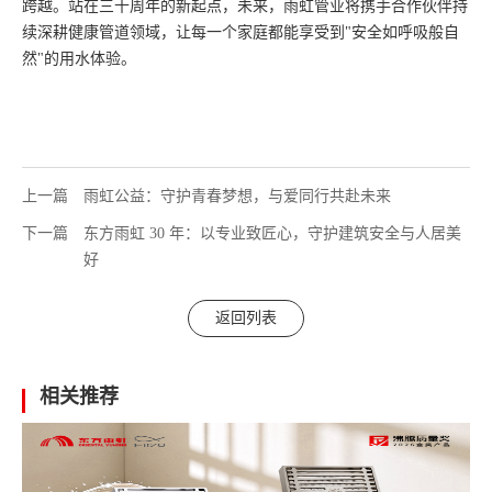
跨越。站在三十周年的新起点，未来，雨虹管业将携手合作伙伴持
续深耕健康管道领域，让每一个家庭都能享受到"安全如呼吸般自
然"的用水体验。
上一篇
雨虹公益：守护青春梦想，与爱同行共赴未来
下一篇
东方雨虹 30 年：以专业致匠心，守护建筑安全与人居美
好
返回列表
相关推荐