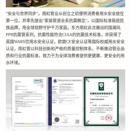
“安全与世界同步”。雨虹管业从创立之初便将消费者用水安全放在
第一
位，并率先提出“家装管道全系抗菌概念”，以国际标准锻造民
族品牌，用全球视野守护千万家庭。东方雨虹此次展出的国潮风
PPR抗菌管系列，抗菌性能符合CIAA的抗菌技术标准，并获得了
英国WARS饮用水安全认证，欧盟CE安全认证等国际权威用水安全
认证，雨虹管以科技创新和严格的质量控制体系，不断推动管业品
质和行业抗菌标准，致力于为全球消费者提供更健康、更安全的用
水环境。