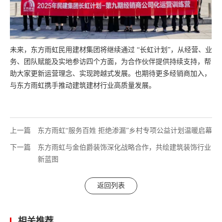
未来，东方雨虹民用建材集团将继续通过 “长虹计划”，从经营、业
务、团队赋能及实地参访四个方面，为合作伙伴提供持续支持，帮
助大家更新运营理念、实现跨越式发展。也期待更多经销商加入，
与东方雨虹携手推动建筑建材行业高质量发展。
上一篇
东方雨虹“服务百姓 拒绝渗漏”乡村专项公益计划温暖启幕
下一篇
东方雨虹与金伯爵装饰深化战略合作，共绘建筑装饰行业
新蓝图
返回列表
相关推荐