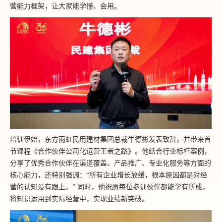
营能力框架，让大家能学懂、会用。
培训伊始，东方雨虹民用建材集团总裁牛德彬发表致辞，并带来首
节课程《合作伙伴公司化运营王者之路》。他结合行业标杆案例，
分享了优秀合作伙伴在渠道覆盖、产品推广、专业化服务等方面的
核心能力，还特别强调：“所有企业增长放缓，根本原因都是对经
营的认知没有跟上。” 同时，他祝愿每位参训伙伴都能学有所成，
将知识运用到实际经营中，实现业绩新突破。