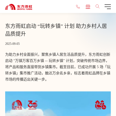
东方雨虹启动 “玩转乡镇” 计划 助力乡村人居
品质提升​
2025-09-05
为助力乡村全面振兴，聚焦乡镇人居生活品质提升，东方雨虹创新
启动 “万镇万客百万乡镇 -- 玩转乡镇” 计划，突破传统市场边界，
将产品和服务直接带到乡镇集市。截至目前，已成功开展 5 场「玩
转乡镇」集市推广活动，触达万余名乡亲，标志着雨虹品牌在乡镇
市场的传播迈出关键一步。