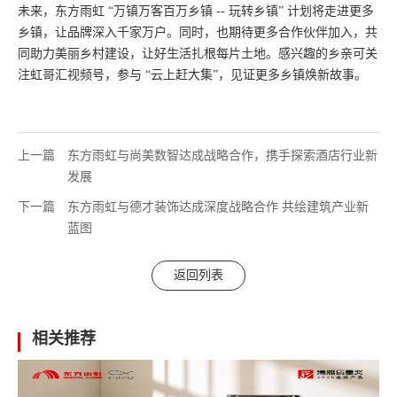
未来，东方雨虹 “万镇万客百万乡镇 -- 玩转乡镇” 计划将走进更多
乡镇，让品牌深入千家万户。同时，也期待更多合作伙伴加入，共
同助力美丽乡村建设，让好生活扎根每片土地。感兴趣的乡亲可关
注虹哥汇视频号，参与 “云上赶大集”，见证更多乡镇焕新故事。
上一篇
东方雨虹与尚美数智达成战略合作，携手探索酒店行业新
发展
下一篇
东方雨虹与德才装饰达成深度战略合作 共绘建筑产业新
蓝图
返回列表
相关推荐