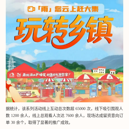
据统计，该系列活动线上互动总次数超 65000 次，线下吸引围观人
数 1200 余人，线上总观看人次达 7600 余人，现场达成留资意向订
单 30 余个，取得了显著的推广成效。