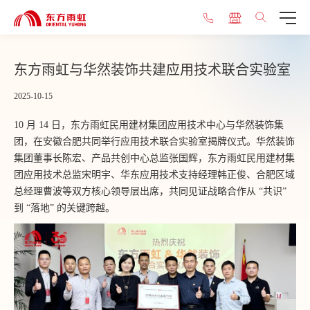
东方雨虹与华然装饰共建应用技术联合实验室
2025-10-15
10 月 14 日，东方雨虹民用建材集团应用技术中心与华然装饰集
团，在安徽合肥共同举行应用技术联合实验室揭牌仪式。华然装饰
集团董事长陈宏、产品共创中心总监张国辉，东方雨虹民用建材集
团应用技术总监宋明宇、华东应用技术支持经理韩正俊、合肥区域
总经理曹波等双方核心领导层出席，共同见证战略合作从 “共识”
到 “落地” 的关键跨越。