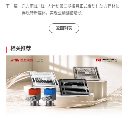
下一篇
东方雨虹 “虹” 人计划第二期招募正式启动！助力建材伙
伴玩转新媒体，实现业绩翻倍增长
返回列表
相关推荐