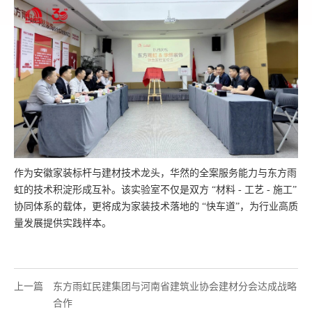
作为安徽家装标杆与建材技术龙头，华然的全案服务能力与东方雨
虹的技术积淀形成互补。该实验室不仅是双方 “材料 - 工艺 - 施工”
协同体系的载体，更将成为家装技术落地的 “快车道”，为行业高质
量发展提供实践样本。
上一篇
东方雨虹民建集团与河南省建筑业协会建材分会达成战略
合作