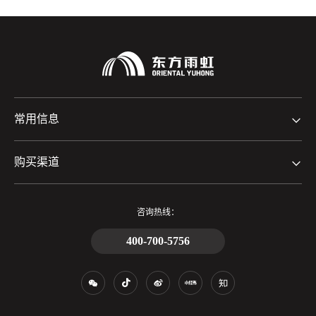
常用信息
购买渠道
咨询热线：
400-700-5756