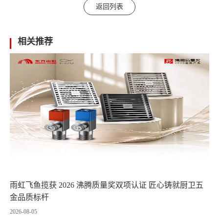
返回列表
相关推荐
雨虹飞鱼揽获 2026 沸腾质量奖双项认证 匠心铸就厨卫五
金品质标杆
2026-08-05