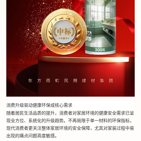
消费升级驱动健康环保成核心需求
随着居民生活品质的提升，消费者对家居环境的健康安全需求已呈
现全方位、系统化的升级趋势。不再局限于单一材料的环保指标，
现代消费者更关注整体家居环境的安全保障，尤其对家装过程中易
出现的痛点问题高度敏感。