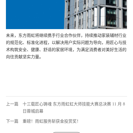
未来，东方雨虹将继续携手行业合作伙伴，持续推动家装辅材行业
的规范化、标准化进程，以解决用户实际问题为导向，用匠心与技
术构筑安全、健康、舒适的家居环境，为满足消费者对美好生活的
向往贡献坚实力量。
上一篇
十三载匠心铸魂 东方雨虹虹大师技能大赛总决赛 11 月 8
日蓉城启幕
下一篇
重磅！雨虹服务斩获金投赏奖！