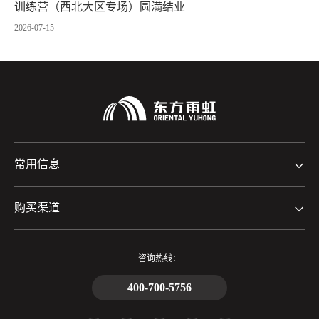
训练营（西北大区专场）圆满结业
2026-07-15
常用信息
购买渠道
咨询热线：
400-700-5756