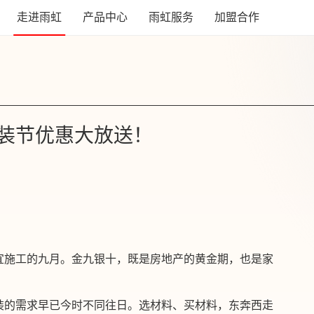
走进雨虹
产品中心
雨虹服务
加盟合作
装节优惠大放送！
宜施工的九月。金九银十，既是房地产的黄金期，也是家
装的需求早已今时不同往日。选材料、买材料，东奔西走