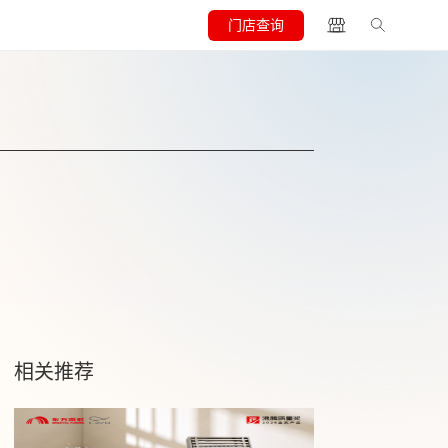
门店查询
相关推荐