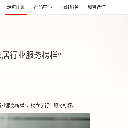
走进雨虹
产品中心
雨虹服务
加盟合作
家居行业服务榜样”
居行业服务榜样”，树立了行业服务标杆。