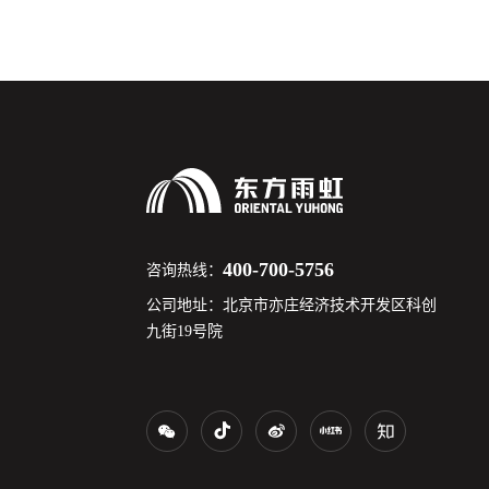
400-700-5756
咨询热线：
公司地址：北京市亦庄经济技术开发区科创
九街19号院