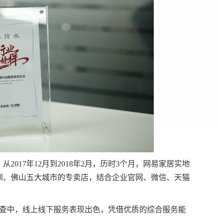
017年12月到2018年2月，历时3个月，网易家居实地
圳、佛山五大城市的专卖店，结合企业官网、微信、天猫
务调查中，线上线下服务表现出色，凭借优质的综合服务能