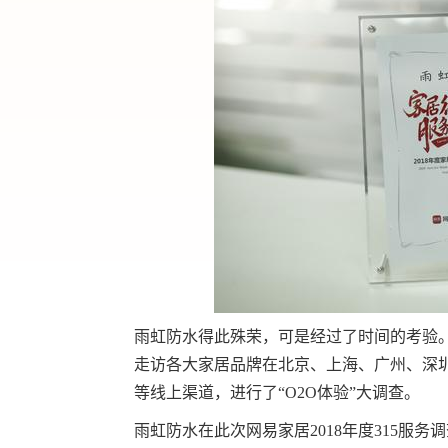
雨虹防水得此殊荣，可是经过了时间的考验。从2
走访各大家居品牌在北京、上海、广州、深
等线上渠道，进行了“O2O体验”大调查。
雨虹防水在此次网易家居2018年度315服