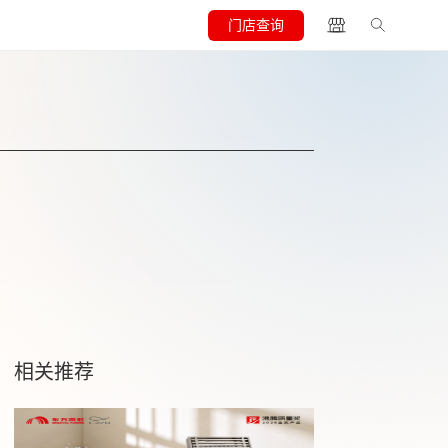
门店查询
相关推荐