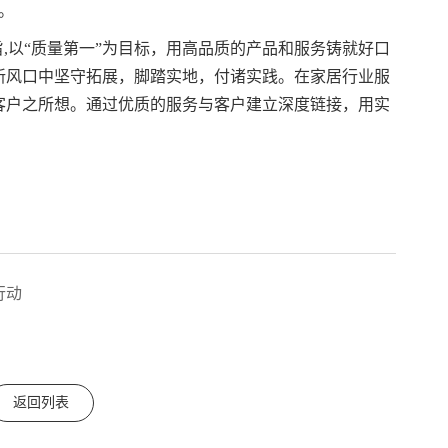
出。
旨,以“质量第一”为目标，用高品质的产品和服务铸就好口
新风口中坚守拓展，脚踏实地，付诸实践。在家居行业服
客户之所想。通过优质的服务与客户建立深度链接，用实
行动
返回列表