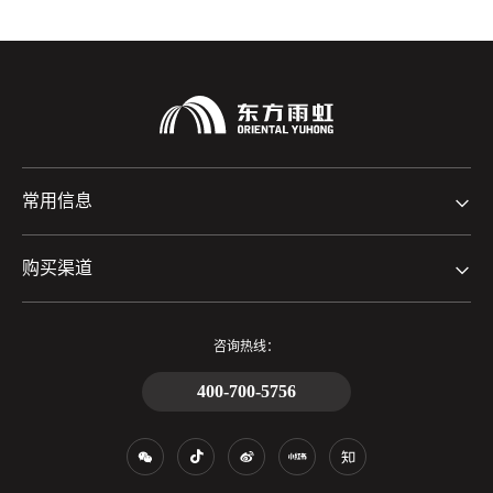
常用信息
购买渠道
咨询热线：
400-700-5756