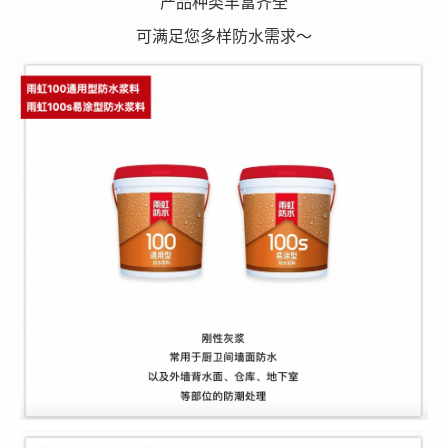
产品种类丰富齐全
可满足您多样防水需求～