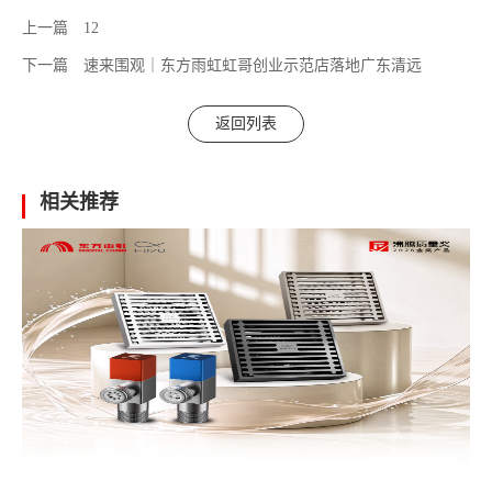
上一篇
12
下一篇
速来围观｜东方雨虹虹哥创业示范店落地广东清远
返回列表
相关推荐