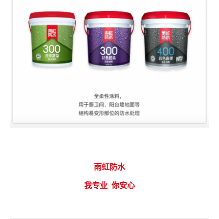
雨虹防水
我专业
你安心