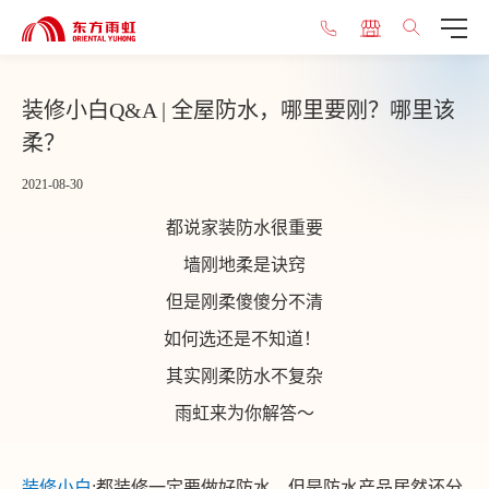
装修小白Q&A | 全屋防水，哪里要刚？哪里该
柔？
2021-08-30
都说家装防水很重要
墙刚地柔是诀窍
但是刚柔傻傻分不清
如何选还是不知道！
其实刚柔防水不复杂
雨虹来为你解答～
装修小白
:
都装修一定要做好防水，但是防水产品居然还分