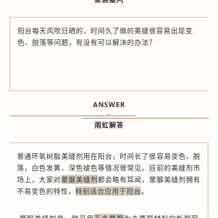
阳台每天风吹日晒的，时间久了做的美缝很容易出现变
色、脱落等问题，有没有可以解决的办法？
ANSWER
雨虹解答
普通环氧树脂美缝剂用在阳台，时间长了很容易变色、脱
落，白色发黄、深色褪色等情况很常见。目前的美缝剂市
场上，大家对
聚脲美缝剂
都会略有耳闻，聚脲美缝剂拥有
不易变色的特性，
特别适合应用于阳台
。