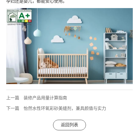
孕妇还是婴儿，都能安心使用。
上一篇
装修产品用量计算指南
下一篇
怡然水性环氧彩砂美缝剂，兼具颜值与实力
返回列表