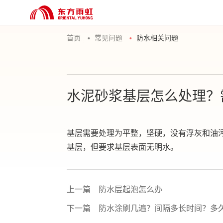
首页
常见问题
防水相关问题
水泥砂浆基层怎么处理？
基层需要处理为平整，坚硬，没有浮灰和油
基层，但要求基层表面无明水。
上一篇
防水层起泡怎么办
下一篇
防水涂刷几遍？间隔多长时间？多