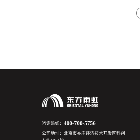
400-700-5756
咨询热线：
公司地址：北京市亦庄经济技术开发区科创