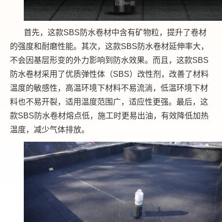
首先，这款SBS防水卷材中含有矿物粒，提升了卷材
的强度和耐磨性能。其次，这款SBS防水卷材延伸率大，
不会因基层形变的外力影响到防水效果。而且，这款SBS
防水卷材采用了优质弹性体（SBS）改性剂，改善了材料
温度的敏感性，高温环境下材料不易流淌，低温环境下材
料也不易开裂，适用温度范围广，适应性更强。最后，这
款SBS防水卷材熔点低，施工时更易出油，有效降低加热
温度，减少气体排放。