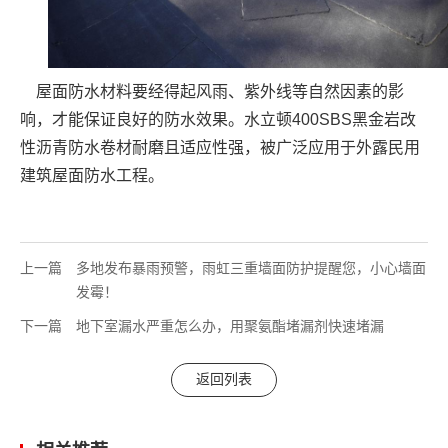
屋面防水材料要经得起风雨、紫外线等自然因素的影
响，才能保证良好的防水效果。水立顿400SBS黑金岩改
性沥青防水卷材耐磨且适应性强，被广泛应用于外露民用
建筑屋面防水工程。
上一篇
多地发布暴雨预警，雨虹三重墙面防护提醒您，小心墙面
发霉！
下一篇
地下室漏水严重怎么办，用聚氨酯堵漏剂快速堵漏
返回列表