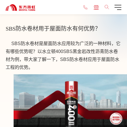
SBS防水卷材用于屋面防水有何优势？
SBS
防水卷材是屋面防水应用较为广泛的一种材料，它
有哪些优势呢？以水立顿400SBS黑金岩改性沥青防水卷
材为例，带大家了解一下，SBS防水卷材应用于屋面防水
工程的优势。