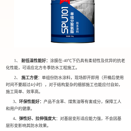
1、
耐低温性能好：
涂膜在-40℃下仍具有柔韧性及优异的抗老
化性能，可适应北方冬季防水工程施工。
2、
施工方便
：单组份防水涂料，现场即开即用（开桶后使用
时间不要超过4小时），对于结构复杂的细部施工也能应付自如，
施工简单、效率高。
3、
环保性能好：
产品不含苯、煤焦油等有害成分，保障工人
和用户的健康。
4、
弹性好、拉伸强度大
：对基层变形适应能力强，不会因基
层形变影响其防水效果。