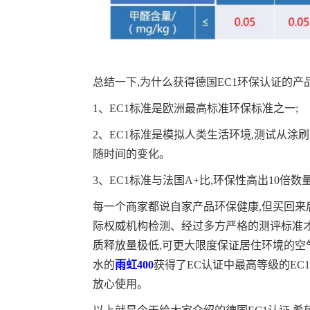
总结一下,为什么获得德国EC1环保认证的产品
1、EC1标准是欧洲最高标准环保标准之一;
2、EC1标准是模拟人类生活环境,测试从涂
随时间的变化。
3、EC1标准与法国A+比,环保性高出10倍
每一个商家都说自家产品环保健康,但买回来
际权威机构检测、经过多方严格的测评标准
质释放量极低,可更大限度保证居住环境的空
水的
雨虹400
获得了EC认证中最高等级的EC1
放心使用。