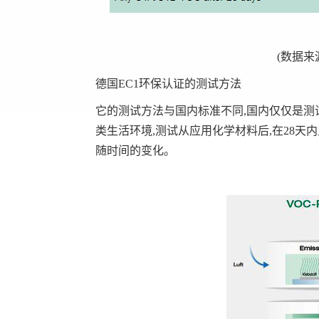
(数据来
德国EC1环保认证的测试方法
它的测试方法与国内标准不同,国内仅仅是测试
类生活环境,测试从应用化学材料后,在28天
随时间的变化。