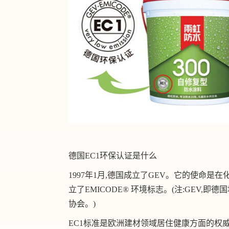
德国EC1环保认证是什么
1997年1月,德国成立了GEV。它的使命是
立了EMICODE® 环境标志。(注:GEV
协会。)
EC1标准是欧洲建材领域居住健康方面的权威认