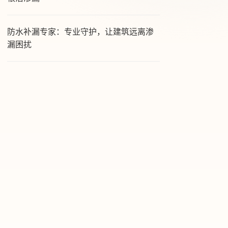
防水补漏专家：专业守护，让建筑远离渗
漏困扰