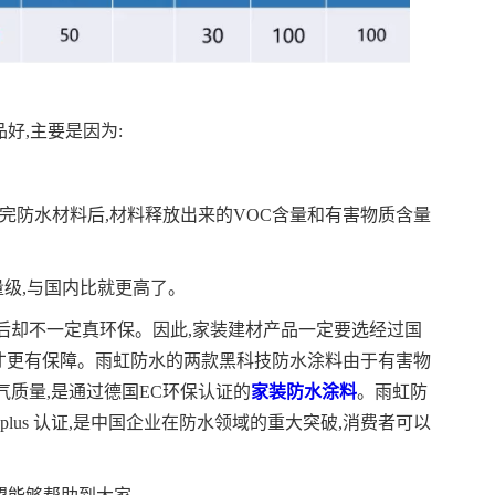
好,主要是因为:
刷完防水材料后,材料释放出来的VOC含量和有害物质含量
数量级,与国内比就更高了。
后却不一定真环保。因此,家装建材产品一定要选经过国
才更有保障。雨虹防水的两款黑科技防水涂料由于有害物
气质量,是通过德国EC环保认证的
家装防水涂料
。雨虹防
plus 认证,是中国企业在防水领域的重大突破,消费者可以