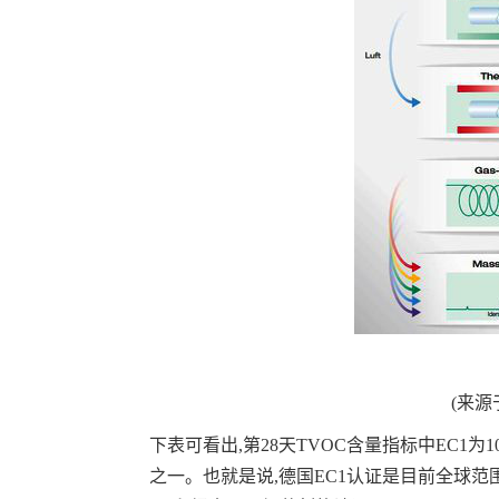
(来源
下表可看出,第28天TVOC含量指标中EC1为1
之一。也就是说,德国EC1认证是目前全球范