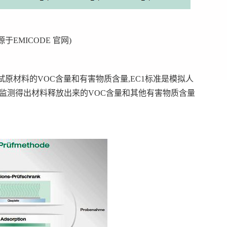
源于EMICODE 官网)
原材料的VOC含量和有害物质含量,EC1标准是模拟人
内监测得出材料释放出来的VOC含量和其他有害物质含量