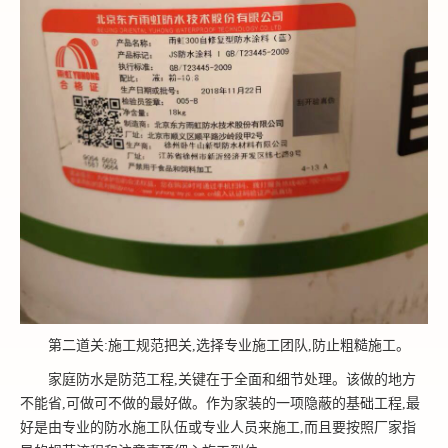
第二道关:施工规范把关,选择专业施工团队,防止粗糙施工。
家庭防水是防范工程,关键在于全面和细节处理。该做的地方
不能省,可做可不做的最好做。作为家装的一项隐蔽的基础工程,最
好是由专业的防水施工队伍或专业人员来施工,而且要按照厂家指