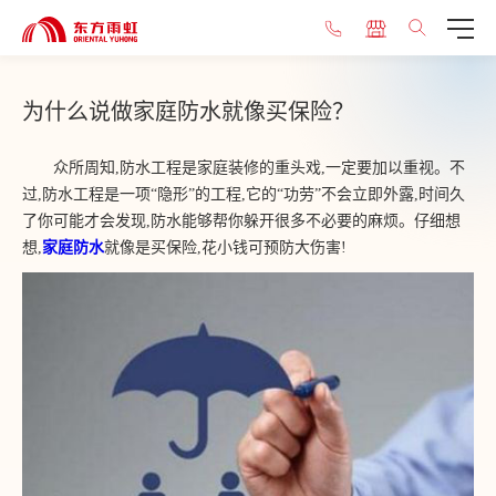
为什么说做家庭防水就像买保险？
众所周知,防水工程是家庭装修的重头戏,一定要加以重视。不
过,防水工程是一项“隐形”的工程,它的“功劳”不会立即外露,时间久
了你可能才会发现,防水能够帮你躲开很多不必要的麻烦。仔细想
想,
家庭防水
就像是买保险,花小钱可预防大伤害!