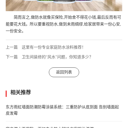
简而言之,做防水就像买保险,开始舍不得花小钱,最后反而有可
能要花大钱。所以要重视防水,做到未雨绸缪,给家居带来一份心安,
一份安全。
上一篇
这里有一份专业家庭防水涂料推荐！
下一篇
卫生间装修的“风水”问题，你知道多少？
返回列表
相关推荐
东方雨虹墙面防潮防霉涂装系统：三重防护从底到面 告别墙面起
皮发霉