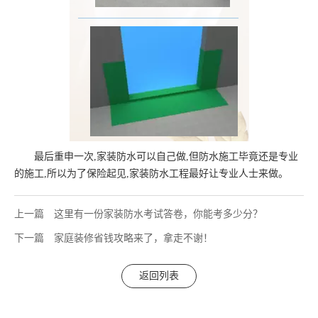
最后重申一次,家装防水可以自己做,但防水施工毕竟还是专业
的施工,所以为了保险起见,家装防水工程最好让专业人士来做。
上一篇
这里有一份家装防水考试答卷，你能考多少分？
下一篇
家庭装修省钱攻略来了，拿走不谢！
返回列表