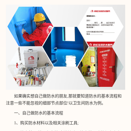
如果确实想自己做防水的朋友,那就要知道防水的基本流程和
注意一些不能忽视的细部节点部位!以卫生间防水为例。
一、自己做防水的基本流程
1、购买防水材料以及相关涂刷工具;