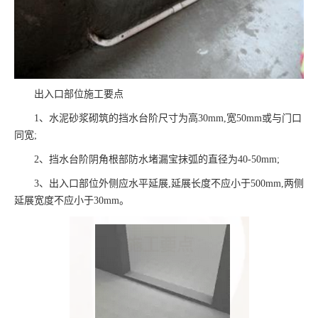
出入口部位施工要点
1、水泥砂浆砌筑的挡水台阶尺寸为高30mm,宽50mm或与门口
同宽;
2、挡水台阶阴角根部防水堵漏宝抹弧的直径为40-50mm;
3、出入口部位外侧应水平延展,延展长度不应小于500mm,两侧
延展宽度不应小于30mm。