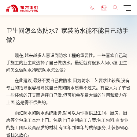
卫生间怎么做防水？家装防水能不能自己动手
做？
现在,越来越多人意识到防水工程的重要性。一些喜欢自己动
手施工的业主就选择了自己做防水。最近就有很多人问小编,卫生
间怎么做防水?厨房防水怎么做?
在此建议,最好不要自己做防水,因为防水工艺要求比较高,没有
专业的指导很容易导致自己做的防水质量不过关。有些人为了节省
一些装修的开支而选择自己做,但可能会花费大量的时间和精力在
上面,这是得不偿失的。
雨虹防水的防水系统服务,就可以为你提供卫生间、厨房、厨
房等全包施工本地上门。包括上门定制施工方案;包工包料,有专业
的施工团队及高品质的材料;有10年到30年的质保服务,让装修省心
省钱又放心。