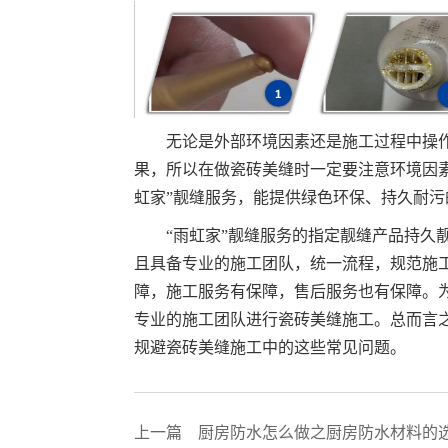
无论是外部环境因素还是施工过程中操
果，所以在做瓷砖美缝时一定要注意环境因
虹家”靓缝服务，能提供绿色环保、持久耐
“雨虹家”靓缝服务的指定靓缝产品持久
且具备专业的施工团队，统一流程，规范施
障，施工服务有保障，售后服务也有保障。
专业的施工团队进行瓷砖美缝施工。总而言
规避瓷砖美缝施工中的这些常见问题。
上一篇
厨房防水怎么做之厨房防水材料的