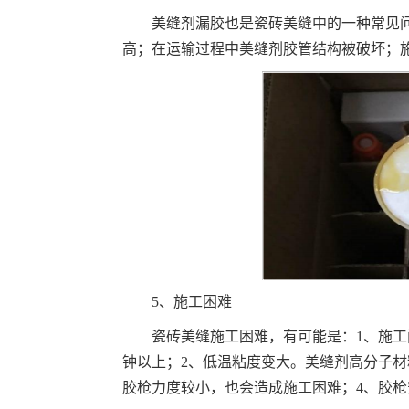
美缝剂漏胶也是瓷砖美缝中的一种常见
高；在运输过程中美缝剂胶管结构被破坏；
5、施工困难
瓷砖美缝施工困难，有可能是：1、施工
钟以上；2、低温粘度变大。美缝剂高分子材
胶枪力度较小，也会造成施工困难；4、胶