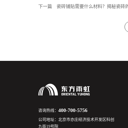
下一篇
瓷砖铺贴需要什么材料？揭秘瓷砖的
400-700-5756
咨询热线：
公司地址：北京市亦庄经济技术开发区科创
九街19号院