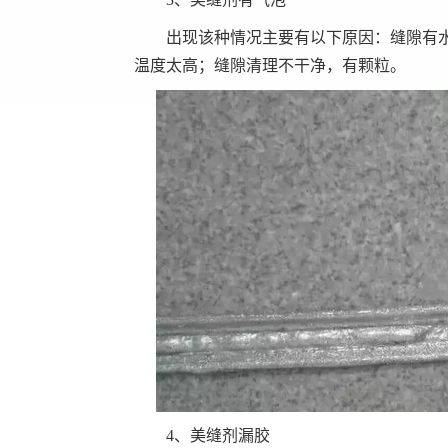
出现该种情况主要有以下原因：缝隙有
温度太高；缝隙清理不干净，有颗粒。
4、美缝剂漏胶