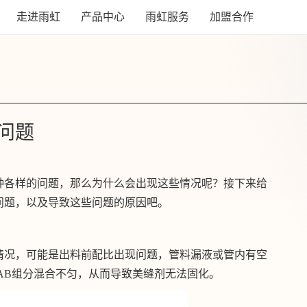
走进雨虹
产品中心
雨虹服务
加盟合作
问题
种各样的问题，那么为什么会出现这些情况呢？接下来给
问题，以及导致这些问题的原因吧。
情况，可能是出料前配比出现问题，管料漏液或管内有空
剂AB组分混合不匀，从而导致美缝剂无法固化。