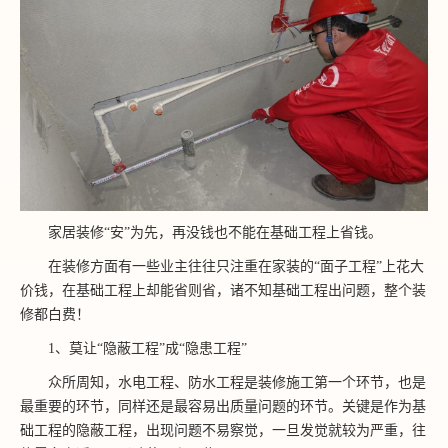
家居装修“安”为先，再没钱也不能在基础工程上省钱。
在装修方面有一些业主往往只注重在家装的“面子工程”上花大
价钱，在基础工程上却能省则省，诸不知基础工程出问题，整个装
修都白费！
1、莫让“隐蔽工程”成“隐患工程”
众所周知，水电工程、防水工程是装修施工第一个环节，也是
最重要的环节，同样还是最容易出质量问题的环节。关键是作为基
础工程的隐蔽工程，出现问题不易察觉，一旦发觉就较为严重，往