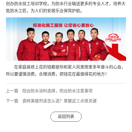
创办防水技工培训学校，为防水行业输送更多的专业人才，培养大
批防水工匠，为人们的安居乐业保驾护航。
在家庭装修上花的钱都是你和家人风里雨里多年奋斗的心血，
所以要谨慎消费，合理消费，把钱花在最值得花的地方！
上一篇
阳台防水涂料选择，阳台防水注意事项
下一篇
瓷砖美缝剂该怎么选？掌握这三点很关键
返回列表