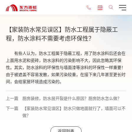
【家装防水常见误区】防水工程属于隐蔽工
程，防水涂料不需要考虑环保性？
有些人认为，防水工程属于隐蔽工程，用了防水涂料后还会在
上面用水泥和瓷砖，防水涂料的污染影响不大，因此忽略其环保
性。其实，防水涂料的环保性与墙面漆等涂料的环保性一样重要！
由于被遮盖不容易发散，如果污染较重，在接下来几年甚至更长时
间，会给家居环境造成污染的。
上一篇
厨房装修，防水层开裂是什么原因？厨房防水怎么做？
下一篇
【家装防水常见误区】防水只做地面就行了，墙面可以不
做？
返回列表