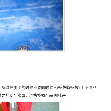
，所以在施工的时候不要同时混入两种或两种以上不同品
时要控制加水量，严格按照产品说明进行。