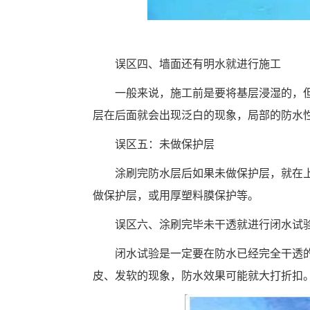
误区四、墙面还有明水就进行施工
一般来说，施工前是要将基层浸湿的，
层在后面就会出现泛白的现象，局部的防水
误区五：未做保护层
涂刷完防水层后如果未做保护层，就在上
做保护层，或用厚塑料膜保护等。
误区六、涂刷完毕未干透就进行闭水试
闭水试验是一定要在防水已经完全干透
皮、发软的现象，防水效果可能就大打折扣