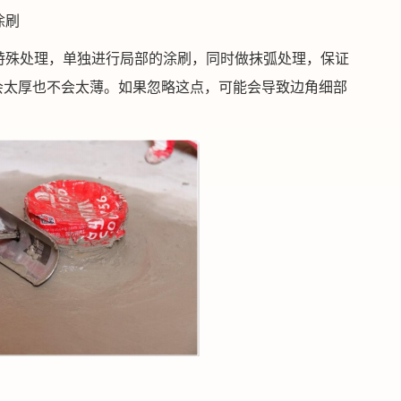
涂刷
特殊处理，单独进行局部的涂刷，同时做抹弧处理，保证
会太厚也不会太薄。如果忽略这点，可能会导致边角细部