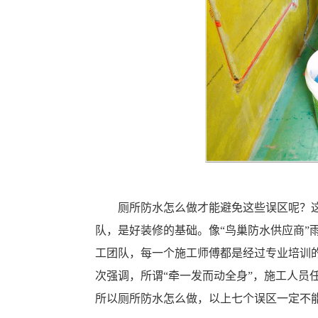
厕所防水怎么做才能避免这些误区呢？
队，是好装修的基础。像“鸟巢防水供应商”
工团队，每一个施工师傅都是经过专业培训
次强调，所谓“牵一发而动全身”，施工人员
所以厕所防水怎么做，以上七个误区一定不