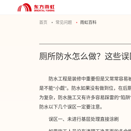
首页
常见问题
雨虹百科
厕所防水怎么做？这些误
防水工程是装修中重要但是又常常容易被
是不能“小觑”。防水如果没有做到位，在后
为复杂，防水施工又有许多容易踩雷的“陷阱
防水以下几个误区一定要注意。
误区一、未进行基层处理直接涂刷