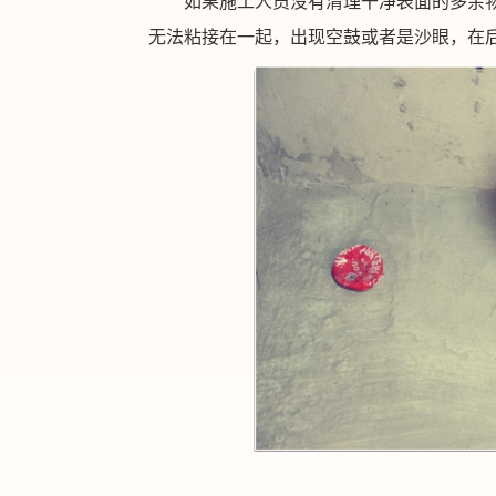
如果施工人员没有清理干净表面的多余
无法粘接在一起，出现空鼓或者是沙眼，在