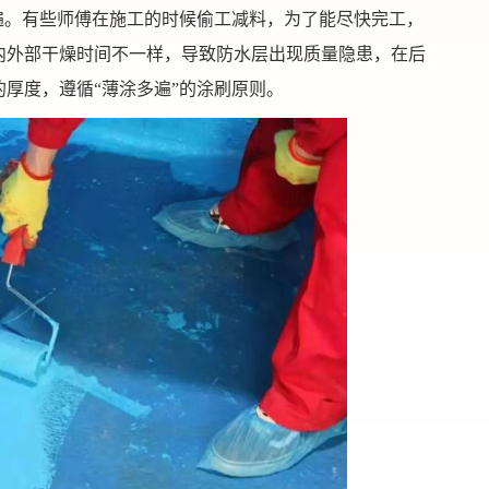
遍。有些师傅在施工的时候偷工减料，为了能尽快完工，
内外部干燥时间不一样，导致防水层出现质量隐患，在后
厚度，遵循“薄涂多遍”的涂刷原则。