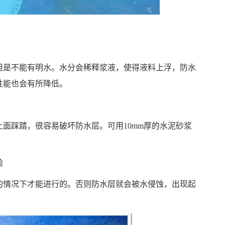
但是不能有明水。水分会稀释浆液，使得液料上浮，防水
性能也会有所降低。
面踩踏，很容易破坏防水层。可用10mm厚的水泥砂浆
验
的情况下才能进行的。否则防水层就会被水侵蚀，出现起
。