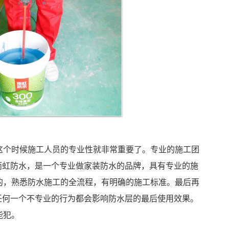
这个时候施工人员的专业性就非常重要了。专业的施工团
雨虹防水，是一个专业做家装防水的品牌，具有专业的施
的，熟悉防水施工的全流程，有明确的施工标准。最后再
任何一个不专业的行为都会影响防水层的最后使用效果。
能犯。