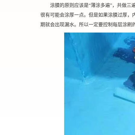
涂膜的原则应该是“薄涂多遍”，共做三
很有可能会涂厚一点。但是如果涂膜过厚，
期就会出现漏水。所以一定要控制每层涂刷的