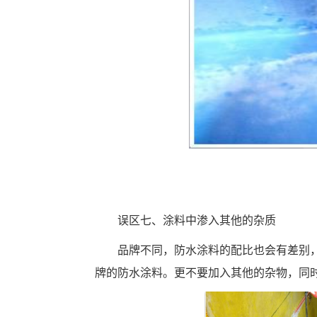
误区七、涂料中渗入其他的杂质
品牌不同，防水涂料的配比也会有差别
牌的防水涂料。更不要加入其他的杂物，同