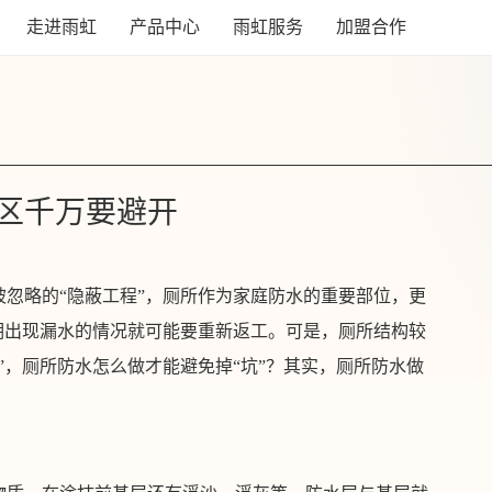
走进雨虹
产品中心
雨虹服务
加盟合作
区千万要避开
忽略的“隐蔽工程”，厕所作为家庭防水的重要部位，更
期出现漏水的情况就可能要重新返工。可是，厕所结构较
”，厕所防水怎么做才能避免掉“坑”？其实，厕所防水做