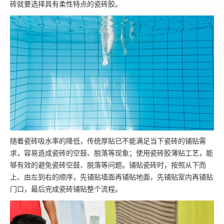
砖就要选择具有柔性特点的瓷砖胶。
随着瓷砖吸水率的降低，传统厚贴已不能满足当下瓷砖的铺贴需
求，容易造成瓷砖的空鼓、脱落等现象；使用瓷砖胶薄贴工艺，能
够有效的避免瓷砖空鼓、脱落等问题。铺贴瓷砖时，按照从下而
上、由左到右的顺序，先铺贴墙面再铺贴地面，先铺贴室内再铺贴
门口，最后完成瓷砖铺贴整个流程。