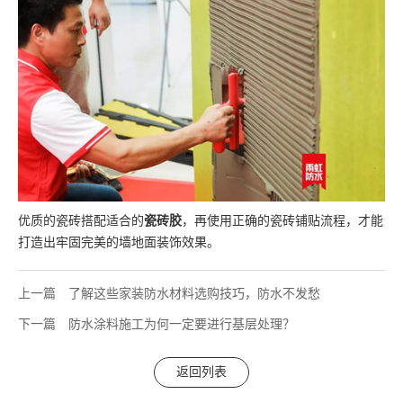
优质的瓷砖搭配适合的
瓷砖胶
，再使用正确的瓷砖铺贴流程，才能
打造出牢固完美的墙地面装饰效果。
上一篇
了解这些家装防水材料选购技巧，防水不发愁
下一篇
防水涂料施工为何一定要进行基层处理？
返回列表