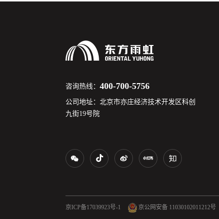
400-700-5756
咨询热线：
公司地址：北京市亦庄经济技术开发区科创
九街19号院
京ICP备17039923号-1
京公网安备 11030102011212号