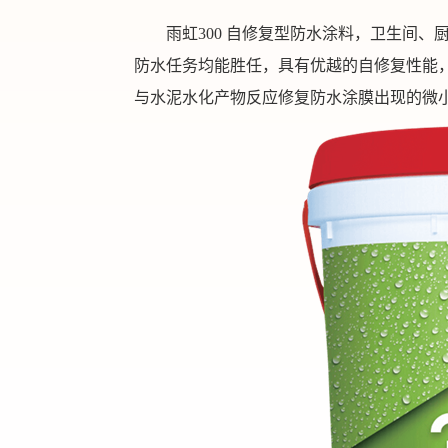
雨虹300 自修复型防水涂料，卫生间
防水任务均能胜任，具有优越的自修复性能
与水泥水化产物反应修复防水涂膜出现的微