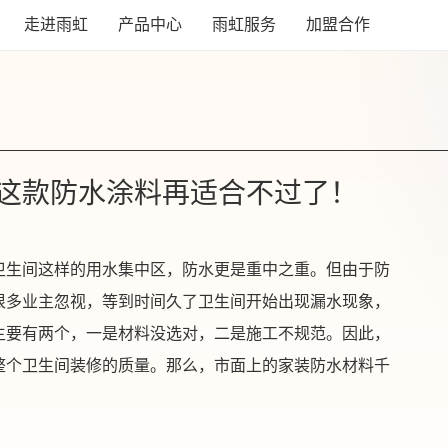
走进雨虹
产品中心
雨虹服务
加盟合作
这款防水涂料再适合不过了！
卫生间这样的用水集中区，防水更是重中之重。但由于防
很多业主忽视，等到时间久了卫生间开始出现漏水现象，
主要有两个，一是材料没选对，二是施工不规范。因此，
整个卫生间装修的质量。那么，市面上的家装防水材料千