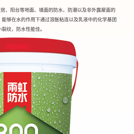
、厨房、阳台等地面、墙面的防水、防潮以及非外露屋面的
，能够在水的作用下通过溶胀粘连以及乳液中的化学基团
小裂纹，防水性能佳。