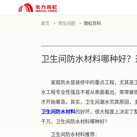
首页
常见问题
雨虹百科
卫生间防水材料哪种好？
家庭防水是装修中的重点工程，尤其是
水工程专业性强且不易从表面看出，常常被
才开始着急。其实，卫生间漏水究其原因，
卫生间防水材料
的好坏，很大程度上决定了
千万，卫生间防水材料哪种好？
卫生间防水材料推荐：