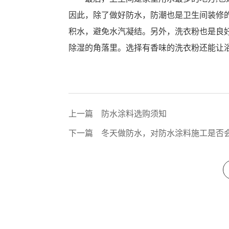
因此，除了做好防水，防潮也是卫生间装修
积水，避免水汽凝结。另外，洗衣粉也是良
除湿的角落里。选择有香味的洗衣粉还能让
上一篇
防水涂料选购须知
下一篇
冬天做防水，对防水涂料施工是否