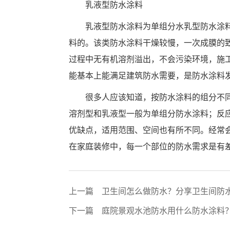
乳液型防水涂料
乳液型防水涂料为单组分水乳型防水涂
料的。该类防水涂料干燥较慢，一次成膜的
过程中无有机溶剂溢出，不会污染环境，施
能基本上能满足建筑防水需要，是防水涂料
很多人应该知道，按防水涂料的组分不
溶剂型和乳液型一般为单组分防水涂料；反
优缺点，适用范围、空间也有所不同。经常
在家庭装修中，每一个部位的防水需求是有
上一篇
卫生间怎么做防水？分享卫生间防
下一篇
庭院景观水池防水用什么防水涂料