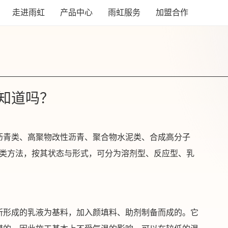
走进雨虹
产品中心
雨虹服务
加盟合作
知道吗？
沥青类、高聚物改性沥青、聚合物水泥类、合成高分子
分类方法，按其状态与形式，可分为溶剂型、反应型、乳
所形成的乳液为基料，加入颜填料、助剂制备而成的。它