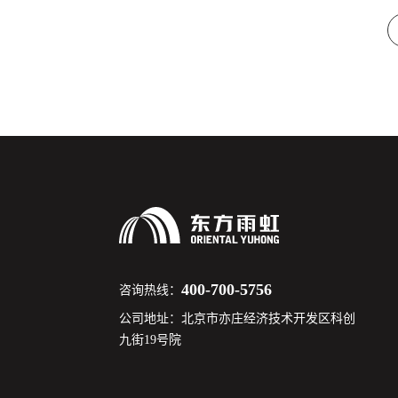
400-700-5756
咨询热线：
公司地址：北京市亦庄经济技术开发区科创
九街19号院