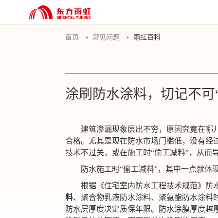
首页
常见问题
雨虹百科
涂刷防水涂料，切记不可“
建筑渗漏现象层出不穷，原因究竟在哪
合格。尤其是现在防水市场门槛低，没有经
技术不过关，或在施工时
“偷工减料”，从而
防水施工时
“偷工减料”，其中一点就体
根据《住宅室内防水工程技术规范》防
料
、聚合物乳液防水涂料、聚氨酯防水涂料
防水层厚度决定质保年限。防水涂膜厚度越