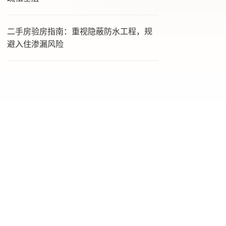
二手房验房指南：重视隐蔽防水工程，规
避入住渗漏风险