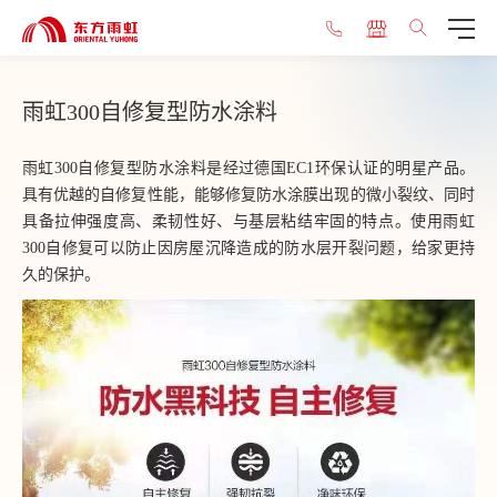
雨虹300自修复型防水涂料
雨虹300自修复型防水涂料是经过德国EC1环保认证的明星产品。
具有优越的自修复性能，能够修复防水涂膜出现的微小裂纹、同时
具备拉伸强度高、柔韧性好、与基层粘结牢固的特点。使用雨虹
300自修复可以防止因房屋沉降造成的防水层开裂问题，给家更持
久的保护。