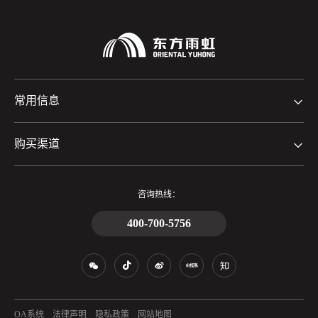
常用信息
购买渠道
咨询热线：
400-700-5756
OA系统
法律声明
隐私政策
网站地图