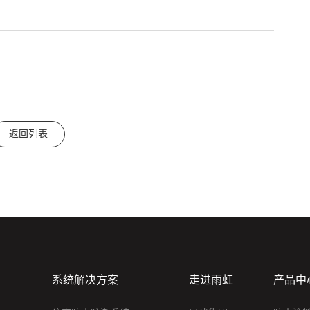
返回列表
系统解决方案
走进雨虹
产品中