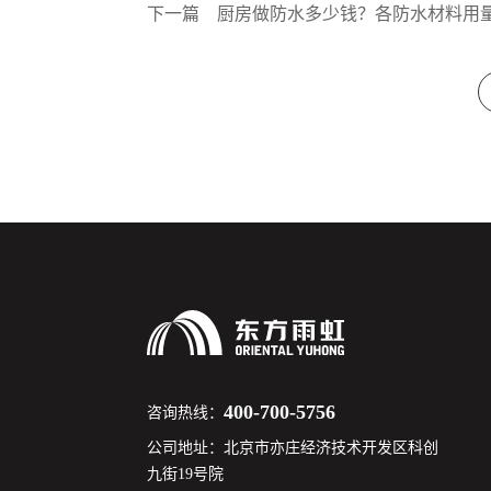
下一篇
厨房做防水多少钱？各防水材料用
400-700-5756
咨询热线：
公司地址：北京市亦庄经济技术开发区科创
九街19号院