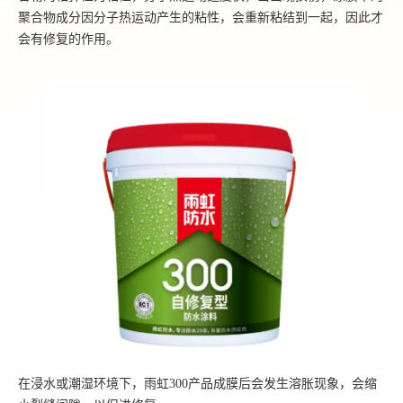
聚合物成分因分子热运动产生的粘性，会重新粘结到一起，因此才
会有修复的作用。
在浸水或潮湿环境下，雨虹300产品成膜后会发生溶胀现象，会缩