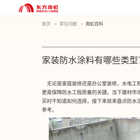
首页
常见问题
雨虹百科
家装防水涂料有哪些类型
无论是家庭装修还是办公室装修，水电工程
更是保障防水工程质量的关键。当下建材市
买时不知道如何选择，接下来就来盘点防水
参考。