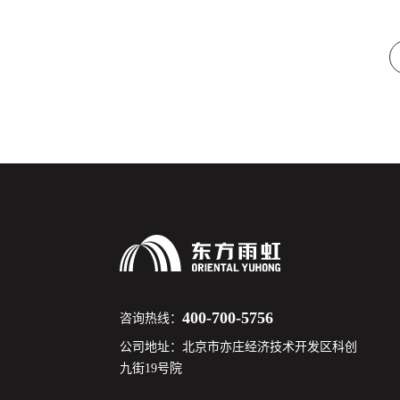
400-700-5756
咨询热线：
公司地址：北京市亦庄经济技术开发区科创
九街19号院