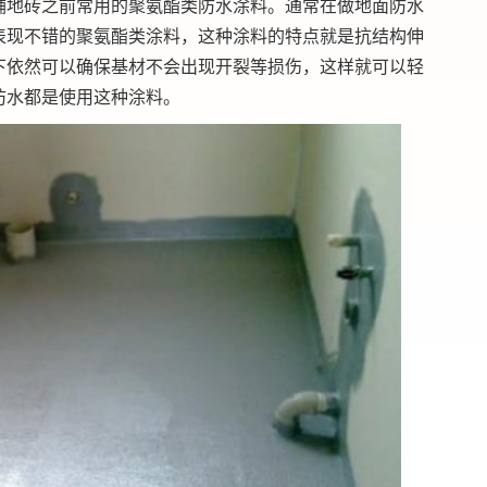
地砖之前常用的聚氨酯类防水涂料。通常在做地面防水
表现不错的聚氨酯类涂料，这种涂料的特点就是抗结构伸
下依然可以确保基材不会出现开裂等损伤，这样就可以轻
防水都是使用这种涂料。