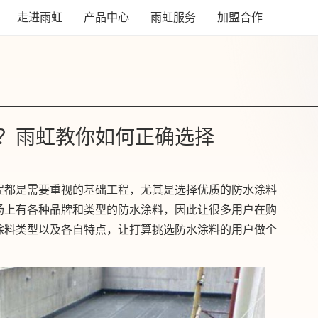
走进雨虹
产品中心
雨虹服务
加盟合作
？雨虹教你如何正确选择
都是需要重视的基础工程，尤其是选择优质的防水涂料
场上有各种品牌和类型的防水涂料，因此让很多用户在购
涂料类型以及各自特点，让打算挑选防水涂料的用户做个