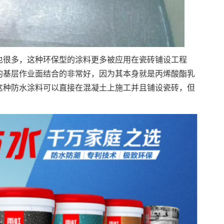
很多，这种环保型的涂料更多被应用在瓷砖铺设工程
的基层作业面结合的非常好，因为其本身就是丙烯酸酯乳
这种防水涂料可以直接在混凝土上施工并且铺设瓷砖，但