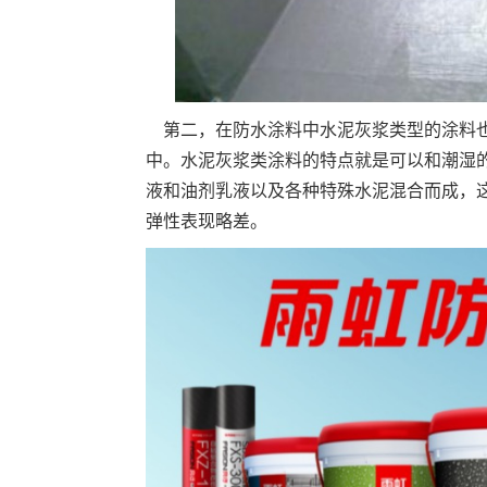
第二，在防水涂料中水泥灰浆类型的涂料也
中。水泥灰浆类涂料的特点就是可以和潮湿
液和油剂乳液以及各种特殊水泥混合而成，
弹性表现略差。