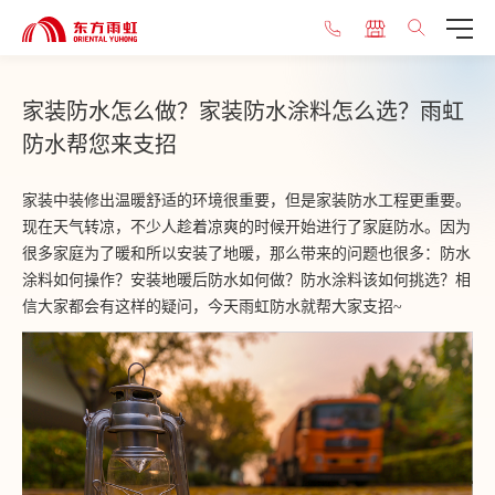
家装防水怎么做？家装防水涂料怎么选？雨虹
防水帮您来支招
家装中装修出温暖舒适的环境很重要，但是家装防水工程更重要。
现在天气转凉，不少人趁着凉爽的时候开始进行了家庭防水。因为
很多家庭为了暖和所以安装了地暖，那么带来的问题也很多：防水
涂料如何操作？安装地暖后防水如何做？防水涂料该如何挑选？相
信大家都会有这样的疑问，今天雨虹防水就帮大家支招~