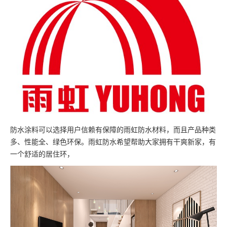
防水涂料可以选择用户信赖有保障的雨虹防水材料，而且产品种类
多、性能全、绿色环保。雨虹防水希望帮助大家拥有干爽新家，有
一个舒适的居住环，