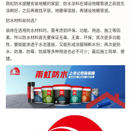
雨虹防水提醒安装地暖的家庭：防水涂料在铺设地暖管道之前就先
涂刷好，之后再做找平层，地暖保湿层，再铺设地暖管道。
防水材料如何选？
装修在选用防水材料时，需考虑到环保、功能、用途、施工等因
素。所以防水材料首先要保证无毒、无害、环保；其次是多功能
性，要既能渗透于水泥基层，又能形成涂膜隔断水份；再次是防
水、防潮、防霉、防腐等多种用途也必不可少；最后施工简单、便
捷。