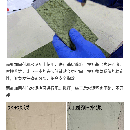
雨虹加固剂和水泥配比使用，进行基层造毛，提升基层物理强度、
摩擦系数，让下一步的瓷砖胶铺贴会更牢固，提升整体系统的稳定
性，避免发生掉砖风险，提高安全指数。
雨虹加固剂与水泥也可进行配比搅拌，施工后水泥坚实平整、不开
裂。