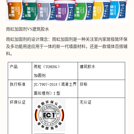
雨虹加固剂VS建筑胶水
雨虹加固剂的设计理念：雨虹加固剂是一种关注室内家居极致环保
及多功能用途应用于一体的新一代墙面材料，还是一款墙体百搭辅
料。