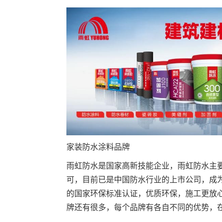
家装防水涂料品牌
雨虹防水是国家高新技能企业，雨虹防水主
可，目前已是中国防水行业的上市公司，成
的国家环保标准认证，优质环保，施工更放
牌还有很多，每个品牌有各自不同的优势，