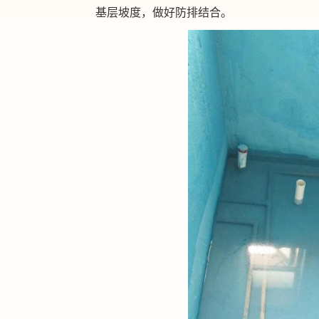
基层坡度，做好防排结合。