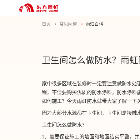
首页
常见问题
雨虹百科
卫生间怎么做防水？雨虹
家中很多区域在装修时一定要注意做防水处
程，不但要购买优质的防水涂料，防水涂料
如何施工？今天雨虹防水就带大家了解一下
因为大部分水源都在卫生间，卫生间是接触
卫生间怎么做防水？
1、需要保证施工的墙面和地面结实平整，