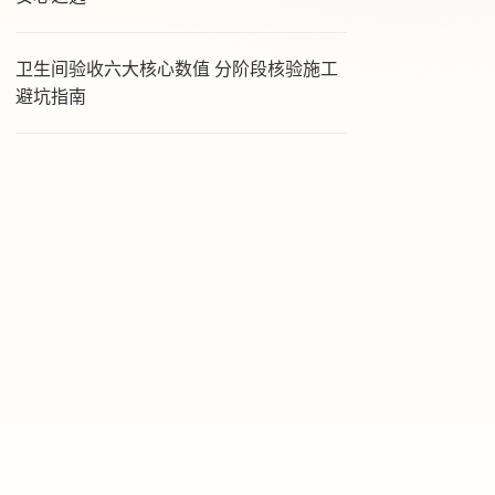
卫生间验收六大核心数值 分阶段核验施工
避坑指南