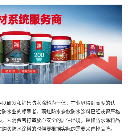
要以研发和销售防水涂料为一体，在业界得到高度的认
为防水业的领导者。雨虹防水多款防水涂料已经获得严格
心，为消费者打造放心安全的居住环境。装修防水涂料品
在购买防水涂料的时候要根据实际的需要来选择品牌。