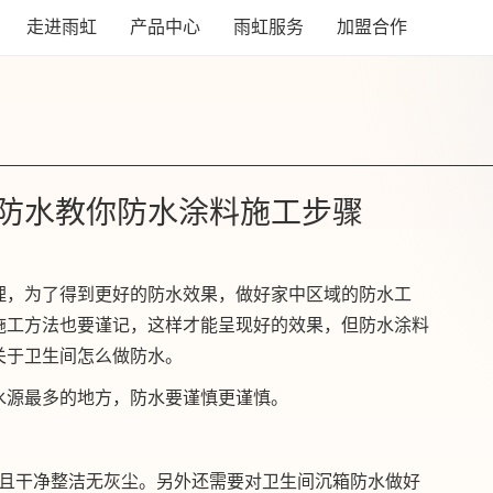
走进雨虹
产品中心
雨虹服务
加盟合作
防水教你防水涂料施工步骤
理，为了得到更好的防水效果，做好家中区域的防水工
施工方法也要谨记，这样才能呈现好的效果，但防水涂料
关于卫生间怎么做防水。
水源最多的地方，防水要谨慎更谨慎。
并且干净整洁无灰尘。另外还需要对卫生间沉箱防水做好